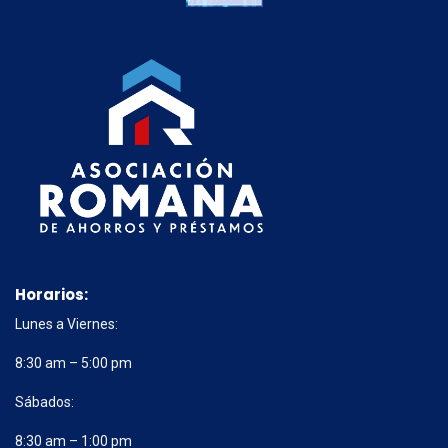
Horarios:
Lunes a Viernes:
8:30 am – 5:00 pm
Sábados:
8:30 am – 1:00 pm