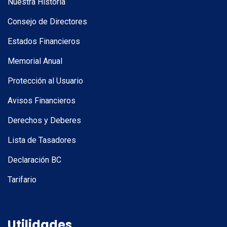
Nuestra Historia
Consejo de Directores
Estados Financieros
Memorial Anual
Protección al Usuario
Avisos Financieros
Derechos y Deberes
Lista de Tasadores
Declaración BC
Tarifario
Utilidades