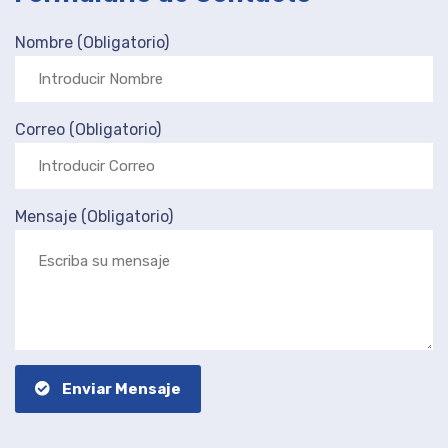
Nombre (Obligatorio)
Correo (Obligatorio)
Mensaje (Obligatorio)
Enviar Mensaje