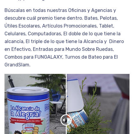
Búscalas en todas nuestras Oficinas y Agencias y
descubre cuál premio tiene dentro. Bates, Pelotas,
Útiles Escolares, Artículos Promocionales, Tablet,
Celulares, Computadoras, El doble de lo que tiene la
alcancía, El triple de lo que tiene la Alcancía y Dinero
en Efectivo, Entradas para Mundo Sobre Ruedas,
Combos para FUNGALAXY, Turnos de Bateo para El
GrandSlam.