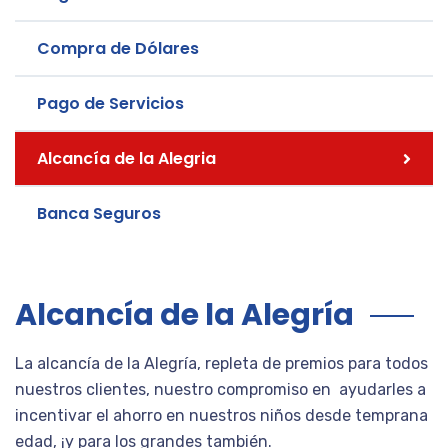
Compra de Dólares
Pago de Servicios
Alcancía de la Alegria
Banca Seguros
Alcancía de la Alegría
La alcancía de la Alegría, repleta de premios para todos
nuestros clientes, nuestro compromiso en ayudarles a
incentivar el ahorro en nuestros niños desde temprana
edad, ¡y para los grandes también.