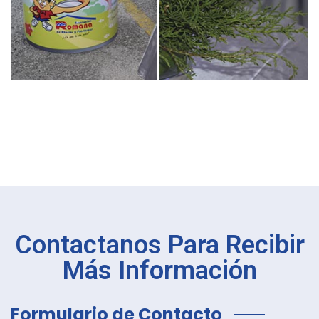
Contactanos Para Recibir
Más Información
Formulario de Contacto