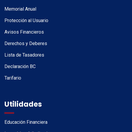
Memorial Anual
Protección al Usuario
Avisos Financieros
Derechos y Deberes
Lista de Tasadores
Declaración BC
Tarifario
Utilidades
Educación Financiera