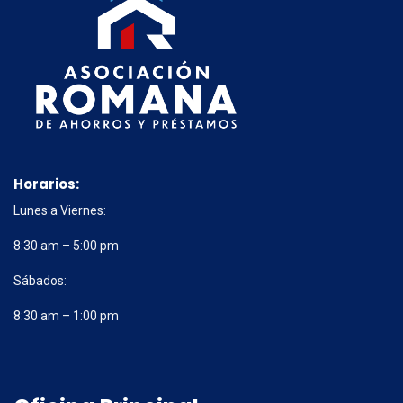
Horarios:
Lunes a Viernes:
8:30 am – 5:00 pm
Sábados:
8:30 am – 1:00 pm