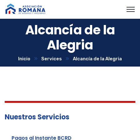
Alcancía de la
Alegria
Inicio
Services
Alcancía de la Alegria
Nuestros Servicios
Pagos al Instante BCRD