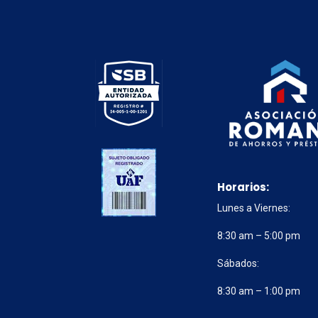
Horarios:
Lunes a Viernes:
8:30 am – 5:00 pm
Sábados:
8:30 am – 1:00 pm