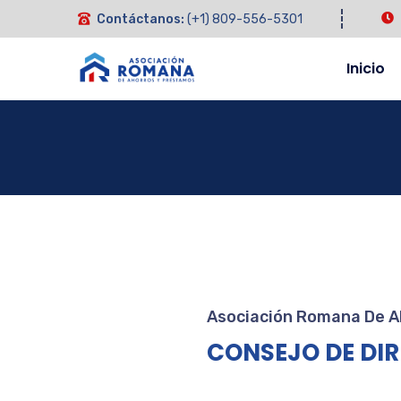
Contáctanos:
(+1) 809-556-5301
Inicio
Asociación Romana De A
CONSEJO DE DI