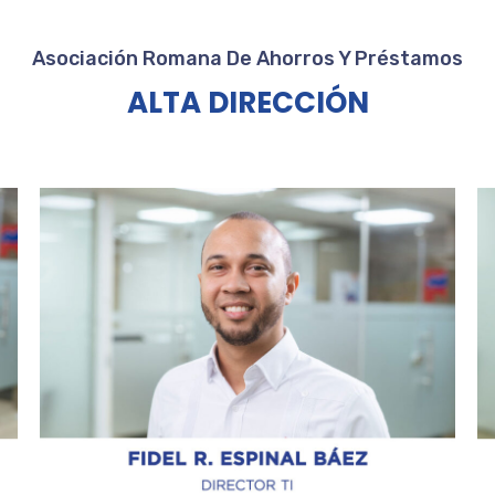
Asociación Romana De Ahorros Y Préstamos
ALTA DIRECCIÓN