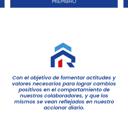
Con el objetivo de fomentar actitudes y
valores necesarios para lograr cambios
positivos en el comportamiento de
nuestros colaboradores, y que los
mismos se vean reflejados en nuestro
accionar diario.