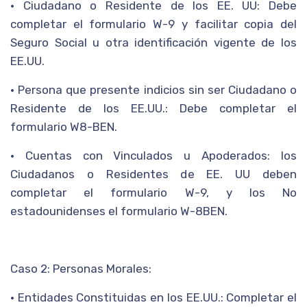
• Ciudadano o Residente de los EE. UU: Debe
completar el formulario W-9 y facilitar copia del
Seguro Social u otra identificación vigente de los
EE.UU.
• Persona que presente indicios sin ser Ciudadano o
Residente de los EE.UU.: Debe completar el
formulario W8-BEN.
• Cuentas con Vinculados u Apoderados: los
Ciudadanos o Residentes de EE. UU deben
completar el formulario W-9, y los No
estadounidenses el formulario W-8BEN.
Caso 2: Personas Morales:
• Entidades Constituidas en los EE.UU.: Completar el