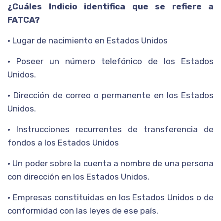
¿Cuáles Indicio identifica que se refiere a
FATCA?
• Lugar de nacimiento en Estados Unidos
• Poseer un número telefónico de los Estados
Unidos.
• Dirección de correo o permanente en los Estados
Unidos.
• Instrucciones recurrentes de transferencia de
fondos a los Estados Unidos
• Un poder sobre la cuenta a nombre de una persona
con dirección en los Estados Unidos.
• Empresas constituidas en los Estados Unidos o de
conformidad con las leyes de ese país.