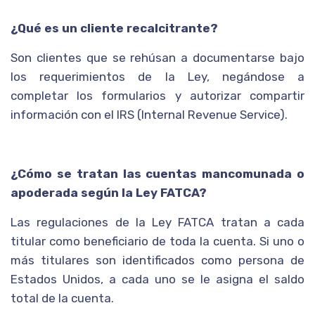
¿Qué es un cliente recalcitrante?
Son clientes que se rehúsan a documentarse bajo
los requerimientos de la Ley, negándose a
completar los formularios y autorizar compartir
información con el IRS (Internal Revenue Service).
¿Cómo se tratan las cuentas mancomunada o
apoderada según la Ley FATCA?
Las regulaciones de la Ley FATCA tratan a cada
titular como beneficiario de toda la cuenta. Si uno o
más titulares son identificados como persona de
Estados Unidos, a cada uno se le asigna el saldo
total de la cuenta.