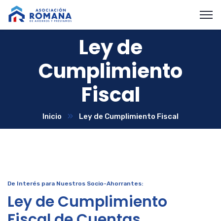
Ley de
Cumplimiento
Fiscal
Inicio
Ley de Cumplimiento Fiscal
De Interés para Nuestros Socio-Ahorrantes:
Ley de Cumplimiento
Fiscal de Cuentas