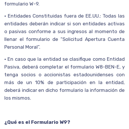
formulario W-9.
• Entidades Constituidas fuera de EE.UU.: Todas las
entidades deberán indicar si son entidades activas
o pasivas conforme a sus ingresos al momento de
llenar el formulario de “Solicitud Apertura Cuenta
Personal Moral”.
• En caso que la entidad se clasifique como Entidad
Pasiva, deberá completar el formulario W8-BEN-E, y
tenga socios o accionistas estadounidenses con
más de un 10% de participación en la entidad,
deberá indicar en dicho formulario la información de
los mismos.
¿Qué es el Formulario W9?