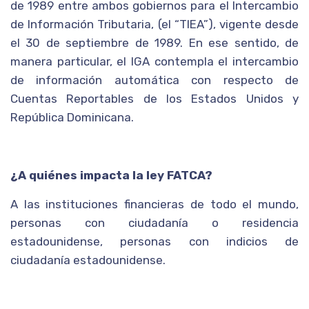
de 1989 entre ambos gobiernos para el Intercambio
de Información Tributaria, (el “TIEA”), vigente desde
el 30 de septiembre de 1989. En ese sentido, de
manera particular, el IGA contempla el intercambio
de información automática con respecto de
Cuentas Reportables de los Estados Unidos y
República Dominicana.
¿A quiénes impacta la ley FATCA?
A las instituciones financieras de todo el mundo,
personas con ciudadanía o residencia
estadounidense, personas con indicios de
ciudadanía estadounidense.