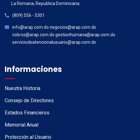
La Romana, Republica Dominicana.
(809) 556 - 5301
info@arap.com.do negocios@arap.com.do
cobros@arap.com.do gestionhumana@arap.com.do
serviciodeatencionalusuario@arap.com.do
Informaciones
Nuestra Historia
Consejo de Directores
Estados Financieros
Memorial Anual
Protección al Usuario