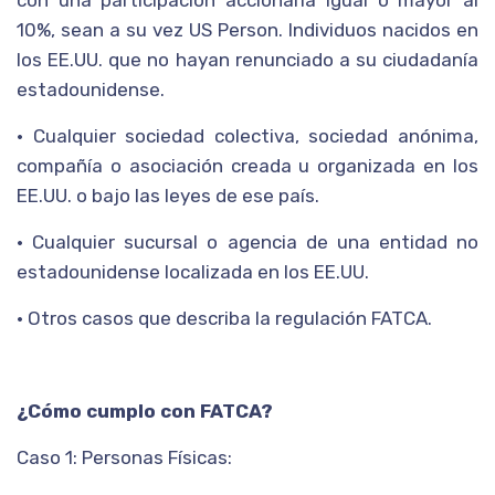
con una participación accionaria igual o mayor al
10%, sean a su vez US Person. Individuos nacidos en
los EE.UU. que no hayan renunciado a su ciudadanía
estadounidense.
• Cualquier sociedad colectiva, sociedad anónima,
compañía o asociación creada u organizada en los
EE.UU. o bajo las leyes de ese país.
• Cualquier sucursal o agencia de una entidad no
estadounidense localizada en los EE.UU.
• Otros casos que describa la regulación FATCA.
¿Cómo cumplo con FATCA?
Caso 1: Personas Físicas: