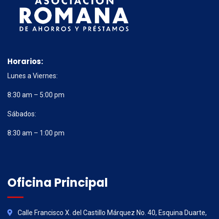
Horarios:
Lunes a Viernes:
8:30 am – 5:00 pm
Sábados:
8:30 am – 1:00 pm
Oficina Principal
Calle Francisco X. del Castillo Márquez No. 40, Esquina Duarte,