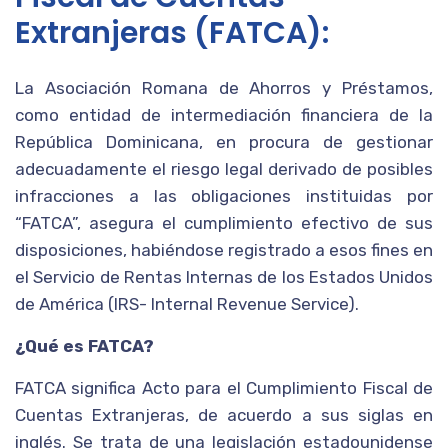
Extranjeras (FATCA):
La Asociación Romana de Ahorros y Préstamos,
como entidad de intermediación financiera de la
República Dominicana, en procura de gestionar
adecuadamente el riesgo legal derivado de posibles
infracciones a las obligaciones instituidas por
“FATCA”, asegura el cumplimiento efectivo de sus
disposiciones, habiéndose registrado a esos fines en
el Servicio de Rentas Internas de los Estados Unidos
de América (IRS- Internal Revenue Service).
¿Qué es FATCA?
FATCA significa Acto para el Cumplimiento Fiscal de
Cuentas Extranjeras, de acuerdo a sus siglas en
inglés. Se trata de una legislación estadounidense