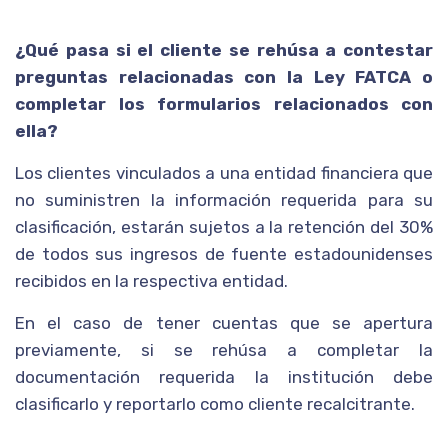
¿Qué pasa si el cliente se rehúsa a contestar
preguntas relacionadas con la Ley FATCA o
completar los formularios relacionados con
ella?
Los clientes vinculados a una entidad financiera que
no suministren la información requerida para su
clasificación, estarán sujetos a la retención del 30%
de todos sus ingresos de fuente estadounidenses
recibidos en la respectiva entidad.
En el caso de tener cuentas que se apertura
previamente, si se rehúsa a completar la
documentación requerida la institución debe
clasificarlo y reportarlo como cliente recalcitrante.