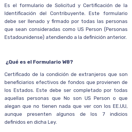
Es el formulario de Solicitud y Certificación de la
Identificación del Contribuyente. Este formulario
debe ser llenado y firmado por todas las personas
que sean consideradas como US Person (Personas
Estadounidense) atendiendo a la definición anterior.
¿Qué es el Formulario W8?
Certificado de la condición de extranjeros que son
beneficiarios efectivos de fondos que provienen de
los Estados. Este debe ser completado por todas
aquellas personas que No son US Person o que
alegan que no tienen nada que ver con los EE.UU,
aunque presenten algunos de los 7 indicios
definidos en dicha Ley.