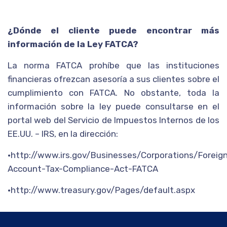
¿Dónde el cliente puede encontrar más
información de la Ley FATCA?
La norma FATCA prohíbe que las instituciones
financieras ofrezcan asesoría a sus clientes sobre el
cumplimiento con FATCA. No obstante, toda la
información sobre la ley puede consultarse en el
portal web del Servicio de Impuestos Internos de los
EE.UU. – IRS, en la dirección:
•http://www.irs.gov/Businesses/Corporations/Foreig
Account-Tax-Compliance-Act-FATCA
•http://www.treasury.gov/Pages/default.aspx