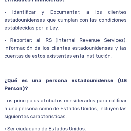
• Identificar y Documentar: a los clientes
estadounidenses que cumplan con las condiciones
establecidas por la Ley.
• Reportar: al IRS (Internal Revenue Services),
información de los clientes estadounidenses y las
cuentas de estos existentes en la Institución.
¿Qué es una persona estadounidense (US
Person)?
Los principales atributos considerados para calificar
a una persona como de Estados Unidos, incluyen las
siguientes características:
• Ser ciudadano de Estados Unidos.