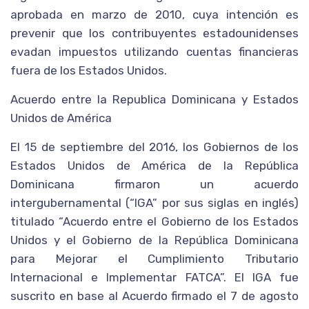
aprobada en marzo de 2010, cuya intención es
prevenir que los contribuyentes estadounidenses
evadan impuestos utilizando cuentas financieras
fuera de los Estados Unidos.
Acuerdo entre la Republica Dominicana y Estados
Unidos de América
El 15 de septiembre del 2016, los Gobiernos de los
Estados Unidos de América de la República
Dominicana firmaron un acuerdo
intergubernamental (“IGA” por sus siglas en inglés)
titulado “Acuerdo entre el Gobierno de los Estados
Unidos y el Gobierno de la República Dominicana
para Mejorar el Cumplimiento Tributario
Internacional e Implementar FATCA”. El IGA fue
suscrito en base al Acuerdo firmado el 7 de agosto