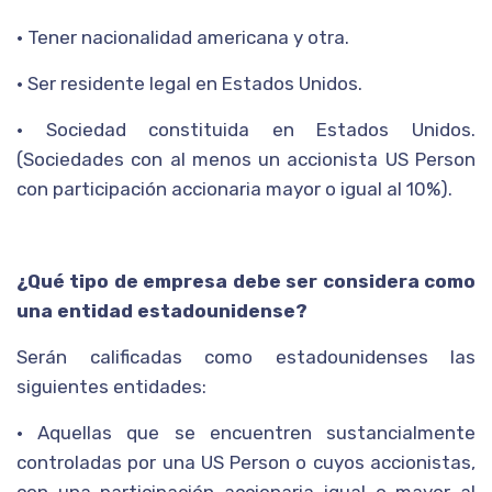
• Tener nacionalidad americana y otra.
• Ser residente legal en Estados Unidos.
• Sociedad constituida en Estados Unidos.
(Sociedades con al menos un accionista US Person
con participación accionaria mayor o igual al 10%).
¿Qué tipo de empresa debe ser considera como
una entidad estadounidense?
Serán calificadas como estadounidenses las
siguientes entidades:
• Aquellas que se encuentren sustancialmente
controladas por una US Person o cuyos accionistas,