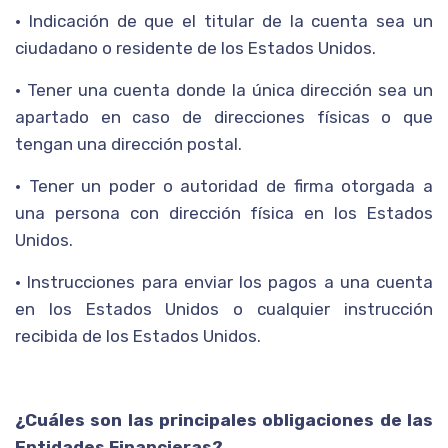
• Indicación de que el titular de la cuenta sea un
ciudadano o residente de los Estados Unidos.
• Tener una cuenta donde la única dirección sea un
apartado en caso de direcciones físicas o que
tengan una dirección postal.
• Tener un poder o autoridad de firma otorgada a
una persona con dirección física en los Estados
Unidos.
• Instrucciones para enviar los pagos a una cuenta
en los Estados Unidos o cualquier instrucción
recibida de los Estados Unidos.
¿Cuáles son las principales obligaciones de las
Entidades Financieras?