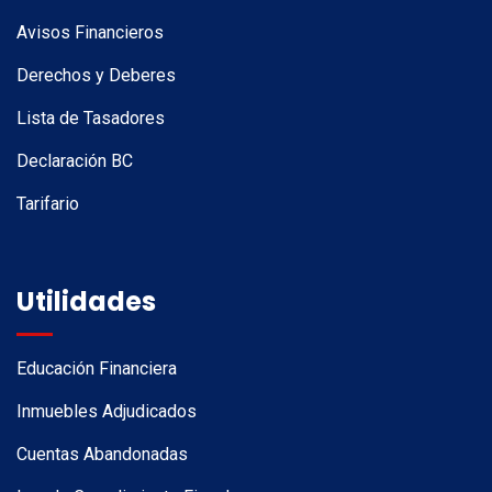
Avisos Financieros
Derechos y Deberes
Lista de Tasadores
Declaración BC
Tarifario
Utilidades
Educación Financiera
Inmuebles Adjudicados
Cuentas Abandonadas