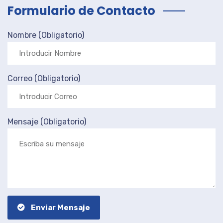
Formulario de Contacto
Nombre (Obligatorio)
Correo (Obligatorio)
Mensaje (Obligatorio)
Enviar Mensaje