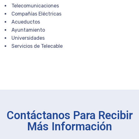
Telecomunicaciones
Compañías Eléctricas
Acueductos
Ayuntamiento
Universidades
Servicios de Telecable
Contáctanos Para Recibir
Más Información