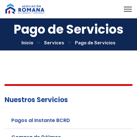
Pago de Servicios
Inicio
Services
Pago de Servicios
Nuestros Servicios
Pagos al Instante BCRD