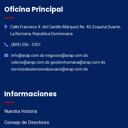
Oficina Principal
Calle Francisco X. del Castillo Márquez No. 40, Esquina Duarte,
La Romana, Republica Dominicana.
(809) 556 - 5301
info@arap.com.do negocios@arap.com.do
cobros@arap.com.do gestionhumana@arap.com.do
serviciodeatencionalusuario@arap.com.do
Informaciones
Nuestra Historia
Consejo de Directores