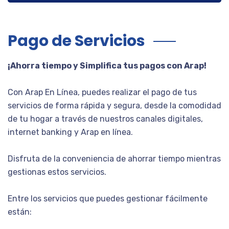
Pago de Servicios
¡Ahorra tiempo y Simplifica tus pagos con Arap!
Con Arap En Línea, puedes realizar el pago de tus
servicios de forma rápida y segura, desde la comodidad
de tu hogar a través de nuestros canales digitales,
internet banking y Arap en línea.
Disfruta de la conveniencia de ahorrar tiempo mientras
gestionas estos servicios.
Entre los servicios que puedes gestionar fácilmente
están: