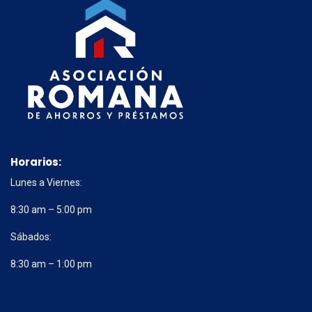
Horarios:
Lunes a Viernes:
8:30 am – 5:00 pm
Sábados:
8:30 am – 1:00 pm