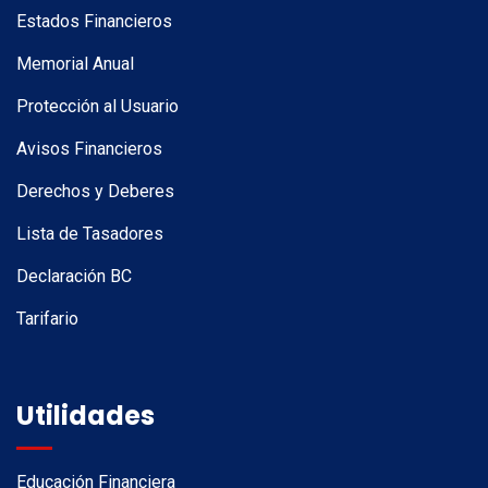
Estados Financieros
Memorial Anual
Protección al Usuario
Avisos Financieros
Derechos y Deberes
Lista de Tasadores
Declaración BC
Tarifario
Utilidades
Educación Financiera