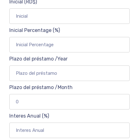
Inicial (RD$)
Inicial Percentage (%)
Plazo del préstamo /Year
Plazo del préstamo /Month
Interes Anual (%)