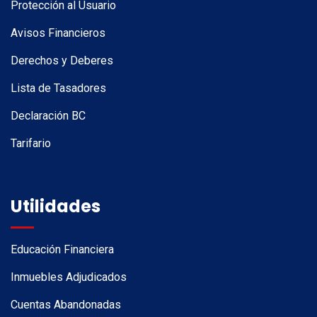
Protección al Usuario
Avisos Financieros
Derechos y Deberes
Lista de Tasadores
Declaración BC
Tarifario
Utilidades
Educación Financiera
Inmuebles Adjudicados
Cuentas Abandonadas