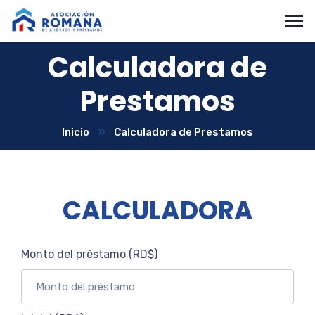
Calculadora de
Prestamos
Inicio
Calculadora de Prestamos
CALCULADORA
Monto del préstamo (RD$)