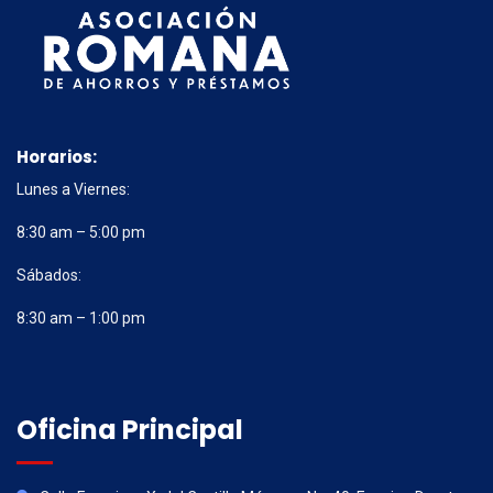
Horarios:
Lunes a Viernes:
8:30 am – 5:00 pm
Sábados:
8:30 am – 1:00 pm
Oficina Principal