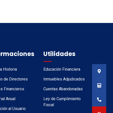
ormaciones
Utilidades
a Historia
Educación Financiera
o de Directores
Inmuebles Adjudicados
s Financieros
Cuentas Abandonadas
al Anual
Ley de Cumplimiento
Fiscal
ción al Usuario