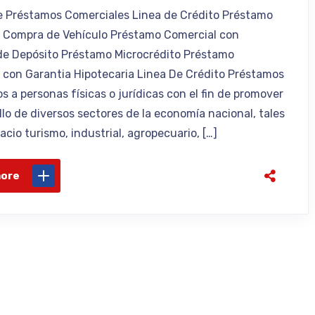
e Préstamos Comerciales Linea de Crédito Préstamo
 Compra de Vehículo Préstamo Comercial con
de Depósito Préstamo Microcrédito Préstamo
 con Garantia Hipotecaria Linea De Crédito Préstamos
s a personas físicas o jurídicas con el fin de promover
llo de diversos sectores de la economía nacional, tales
cio turismo, industrial, agropecuario, […]
more