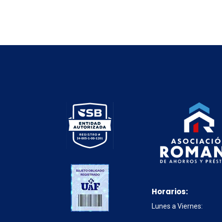
Horarios:
Lunes a Viernes: