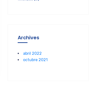
Archives
abril 2022
octubre 2021