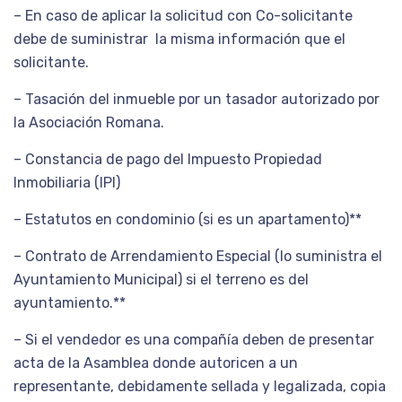
– En caso de aplicar la solicitud con Co-solicitante
debe de suministrar la misma información que el
solicitante.
– Tasación del inmueble por un tasador autorizado por
la Asociación Romana.
– Constancia de pago del Impuesto Propiedad
Inmobiliaria (IPI)
– Estatutos en condominio (si es un apartamento)**
– Contrato de Arrendamiento Especial (lo suministra el
Ayuntamiento Municipal) si el terreno es del
ayuntamiento.**
– Si el vendedor es una compañía deben de presentar
acta de la Asamblea donde autoricen a un
representante, debidamente sellada y legalizada, copia