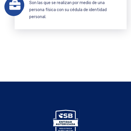
Son las que se realizan por medio de una
persona física con su cédula de identidad
personal.