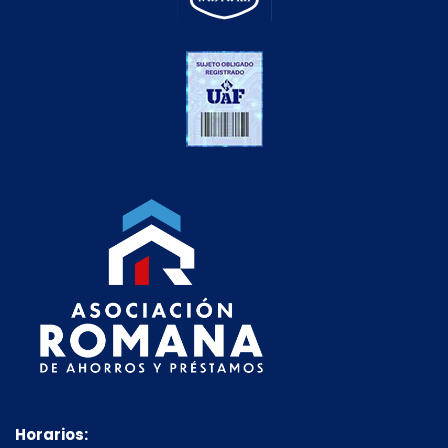
Horarios: