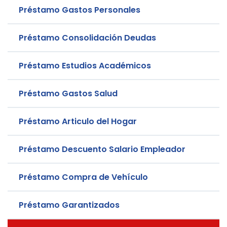
Préstamo Gastos Personales
Préstamo Consolidación Deudas
Préstamo Estudios Académicos
Préstamo Gastos Salud
Préstamo Articulo del Hogar
Préstamo Descuento Salario Empleador
Préstamo Compra de Vehículo
Préstamo Garantizados