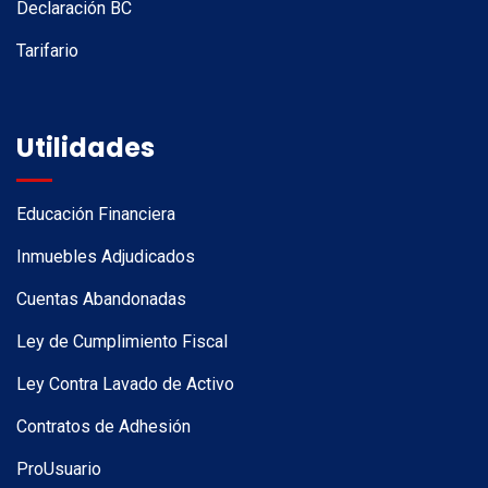
Declaración BC
Tarifario
Utilidades
Educación Financiera
Inmuebles Adjudicados
Cuentas Abandonadas
Ley de Cumplimiento Fiscal
Ley Contra Lavado de Activo
Contratos de Adhesión
ProUsuario