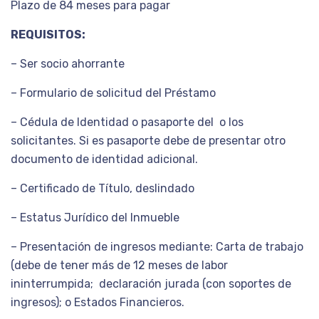
Plazo de 84 meses para pagar
REQUISITOS:
– Ser socio ahorrante
– Formulario de solicitud del Préstamo
– Cédula de Identidad o pasaporte del o los
solicitantes. Si es pasaporte debe de presentar otro
documento de identidad adicional.
– Certificado de Título, deslindado
– Estatus Jurídico del Inmueble
– Presentación de ingresos mediante: Carta de trabajo
(debe de tener más de 12 meses de labor
ininterrumpida; declaración jurada (con soportes de
ingresos); o Estados Financieros.