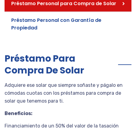
Préstamo Personal para Compra de Solar
Préstamo Personal con Garantía de
Propiedad
Préstamo Para
Compra De Solar
Adquiere ese solar que siempre soñaste y págalo en
cómodas cuotas con los préstamos para compra de
solar que tenemos para ti.
Beneficios:
Financiamiento de un 50% del valor de la tasación