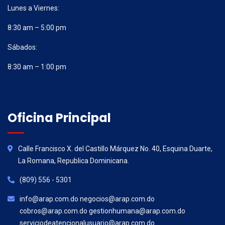
Lunes a Viernes:
8:30 am – 5:00 pm
Sábados:
8:30 am – 1:00 pm
Oficina Principal
Calle Francisco X. del Castillo Márquez No. 40, Esquina Duarte,
La Romana, Republica Dominicana.
(809) 556 - 5301
info@arap.com.do negocios@arap.com.do
cobros@arap.com.do gestionhumana@arap.com.do
serviciodeatencionalusuario@arap.com.do