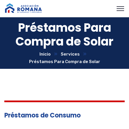
Préstamos Para
Compra de Solar
Inicio
Services
Préstamos Para Compra de Solar
Préstamos de Consumo