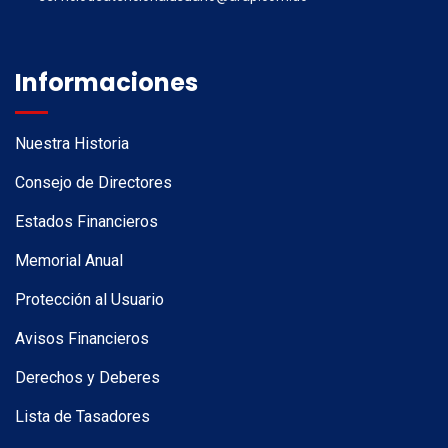
Informaciones
Nuestra Historia
Consejo de Directores
Estados Financieros
Memorial Anual
Protección al Usuario
Avisos Financieros
Derechos y Deberes
Lista de Tasadores