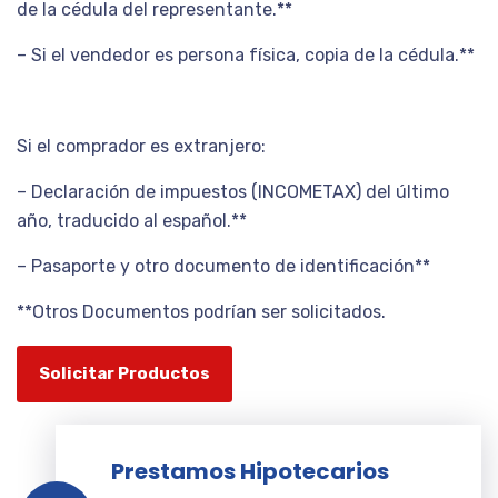
de la cédula del representante.**
– Si el vendedor es persona física, copia de la cédula.**
Si el comprador es extranjero:
– Declaración de impuestos (INCOMETAX) del último
año, traducido al español.**
– Pasaporte y otro documento de identificación**
**Otros Documentos podrían ser solicitados.
Solicitar Productos
Prestamos Hipotecarios